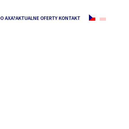
O AXA?
AKTUALNE OFERTY
KONTAKT