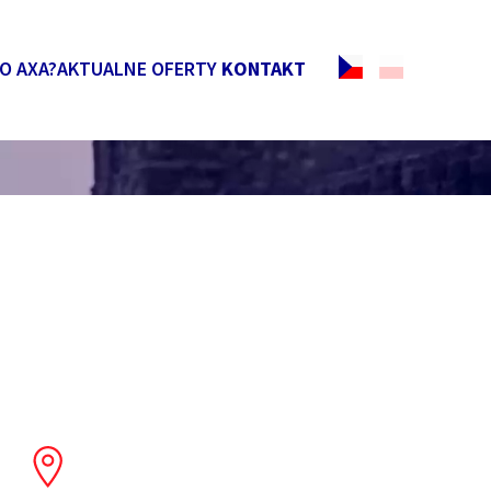
O AXA?
AKTUALNE OFERTY
KONTAKT