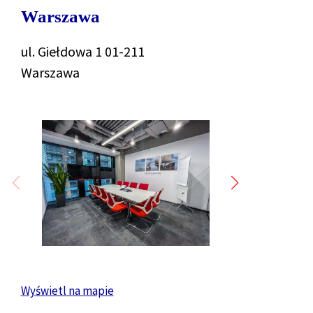
Warszawa
ul. Giełdowa 1 01-211
Warszawa
Wyświetl na mapie