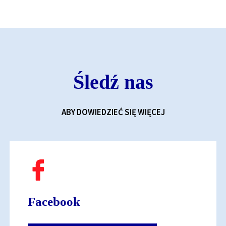
Śledź nas
ABY DOWIEDZIEĆ SIĘ WIĘCEJ
Facebook