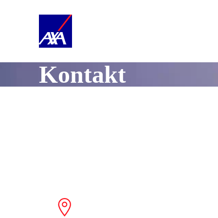
Kontakt