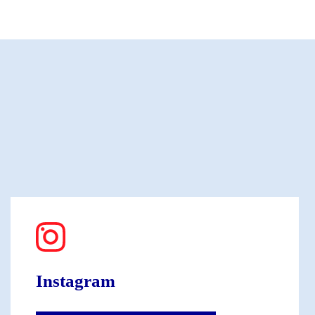
Instagram