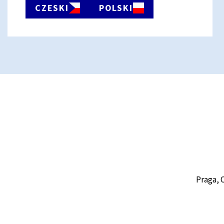
CZESKI
POLSKI
Praga, 