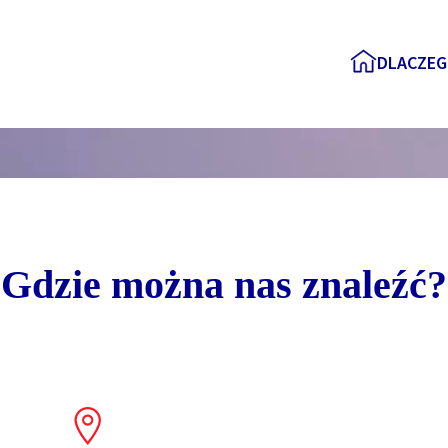
DLACZEG
Gdzie można nas znaleźć?